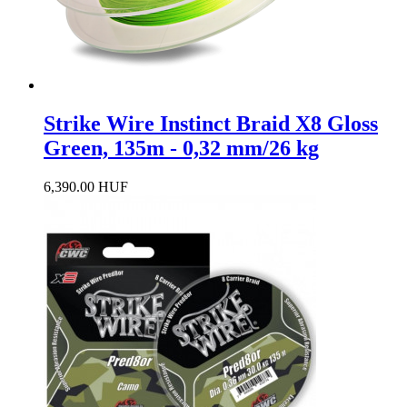
Strike Wire Instinct Braid X8 Gloss
Green, 135m - 0,32 mm/26 kg
6,390.00 HUF