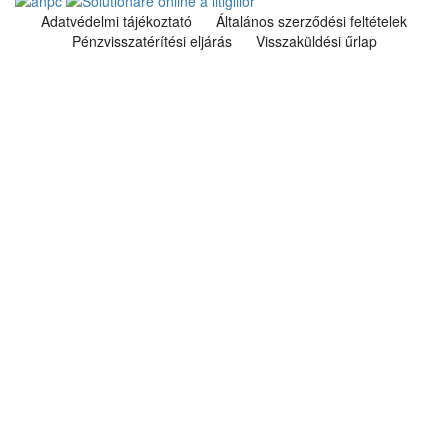
Adatvédelmi tájékoztató
Általános szerződési feltételek
Pénzvisszatérítési eljárás
Visszaküldési űrlap