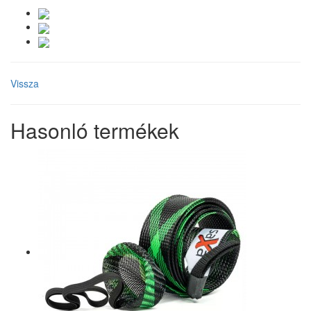
Vissza
Hasonló termékek