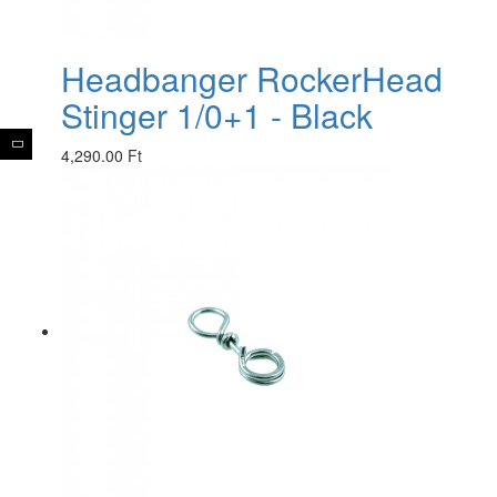
Headbanger RockerHead
Stinger 1/0+1 - Black
4,290.00 Ft