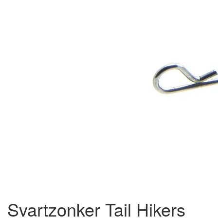
Svartzonker Tail Hikers