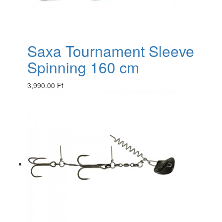
Saxa Tournament Sleeve
Spinning 160 cm
3,990.00 Ft