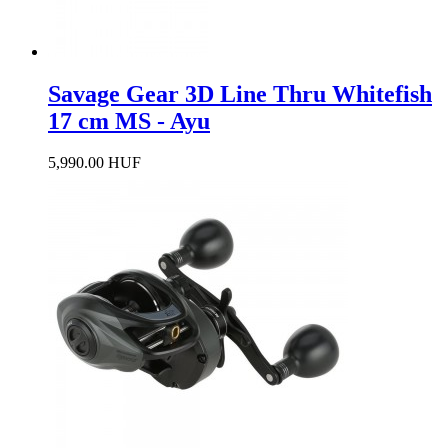
Savage Gear 3D Line Thru Whitefish
17 cm MS - Ayu
5,990.00 HUF