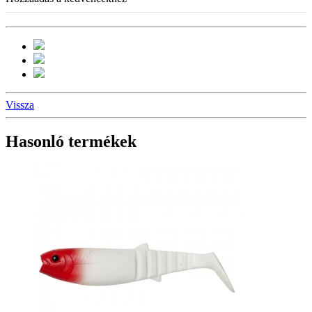
Vissza
Hasonló termékek