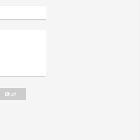
Elküld