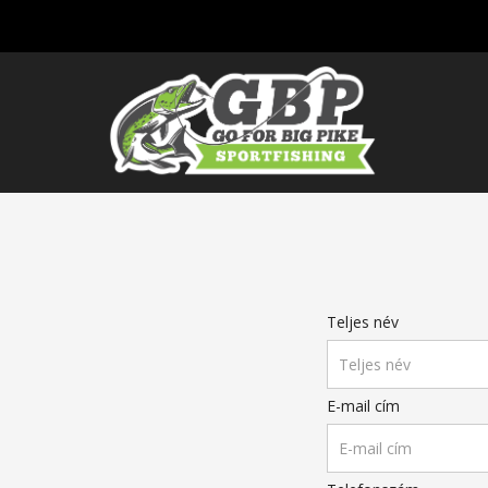
Teljes név
E-mail cím