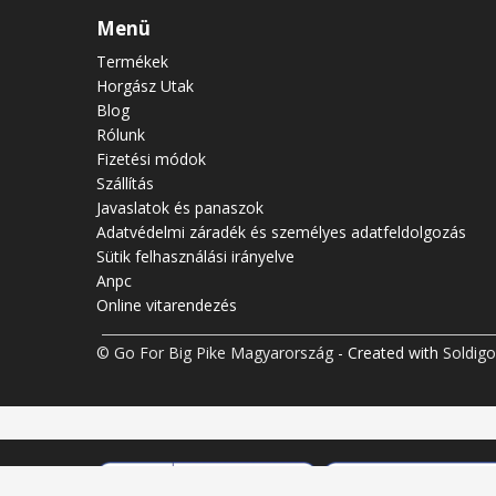
Menü
Termékek
Horgász Utak
Blog
Rólunk
Fizetési módok
Szállítás
Javaslatok és panaszok
Adatvédelmi záradék és személyes adatfeldolgozás
Sütik felhasználási irányelve
Anpc
Online vitarendezés
© Go For Big Pike Magyarország
- Created with
Soldigo