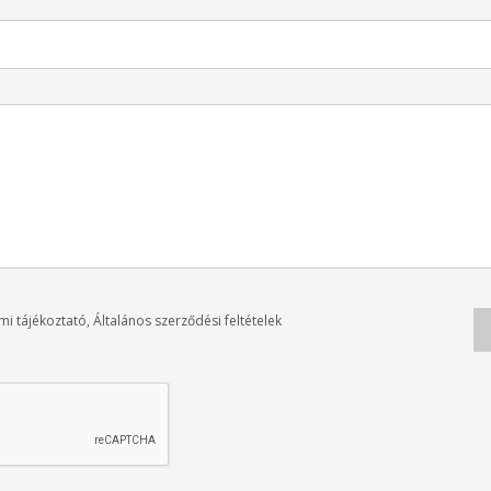
mi tájékoztató
Általános szerződési feltételek