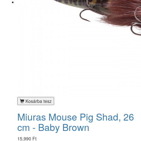
Kosárba tesz
Miuras Mouse Pig Shad, 26
cm - Baby Brown
15,990 Ft