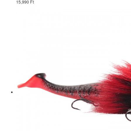
15,990 Ft