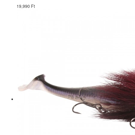
19,990 Ft