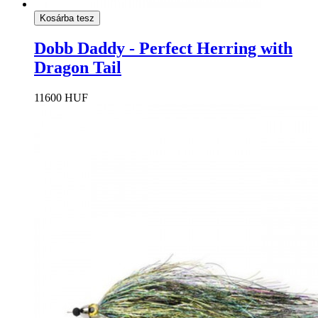
Kosárba tesz
Dobb Daddy - Perfect Herring with
Dragon Tail
11600 HUF