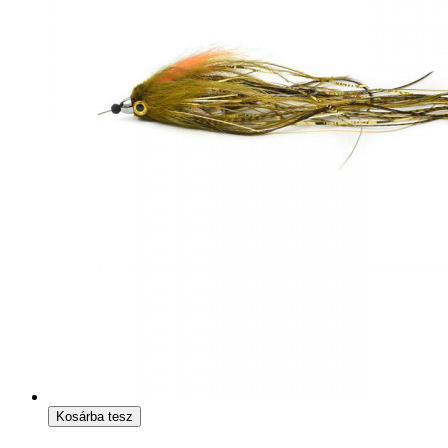
Kosárba tesz