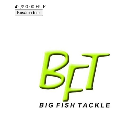
42,990.00 HUF
Kosárba tesz