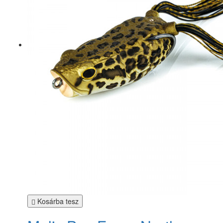
Kosárba tesz