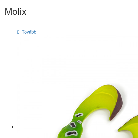
Molix
Tovább