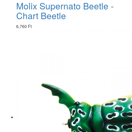
Molix Supernato Beetle -
Chart Beetle
6,760 Ft