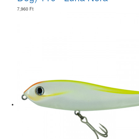
7,960 Ft