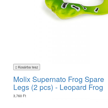
Kosárba tesz
Molix Supernato Frog Spare
Legs (2 pcs) - Leopard Frog
3,760 Ft