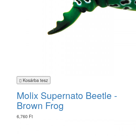
Kosárba tesz
Molix Supernato Beetle -
Brown Frog
6,760 Ft