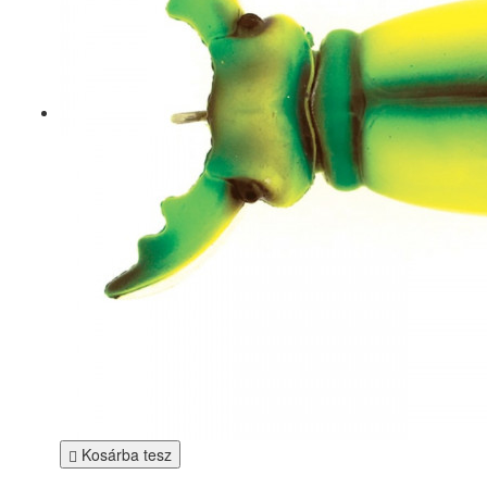
Kosárba tesz