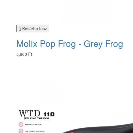
Kosárba tesz
Molix Pop Frog - Grey Frog
5,960 Ft