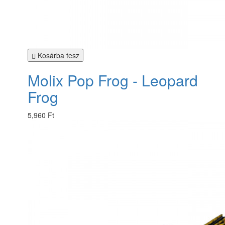
Kosárba tesz
Molix Pop Frog - Leopard
Frog
5,960 Ft