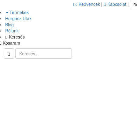
Kedvencek
|
Kapcsolat
|
R
0
Termékek
Horgász Utak
Blog
Rólunk
Keresés
Kosaram