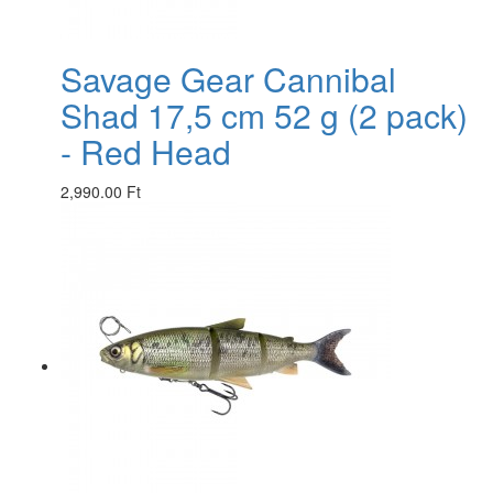
Savage Gear Cannibal
Shad 17,5 cm 52 g (2 pack)
- Red Head
2,990.00 Ft