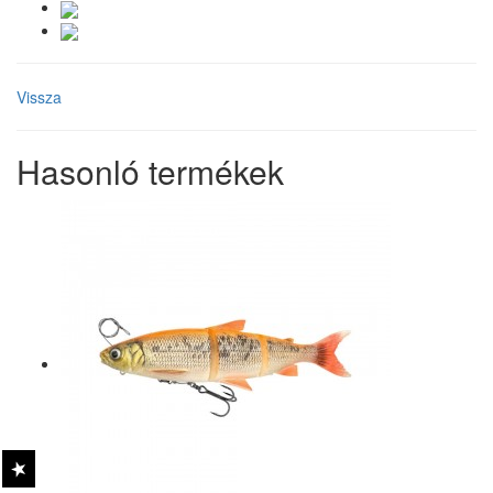
Vissza
Hasonló termékek