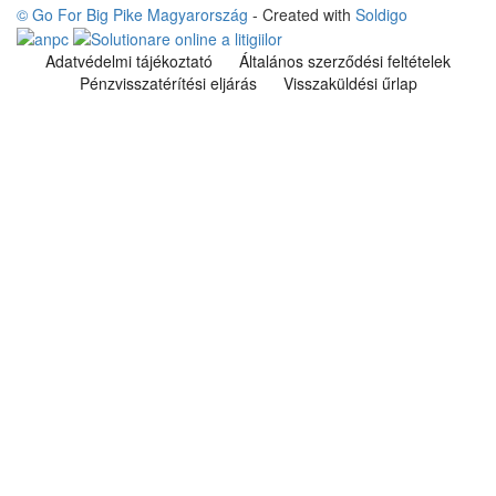
© Go For Big Pike Magyarország
- Created with
Soldigo
Adatvédelmi tájékoztató
Általános szerződési feltételek
Pénzvisszatérítési eljárás
Visszaküldési űrlap