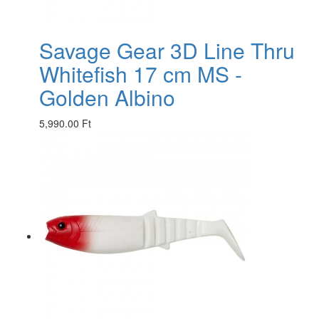
Savage Gear 3D Line Thru
Whitefish 17 cm MS -
Golden Albino
5,990.00 Ft