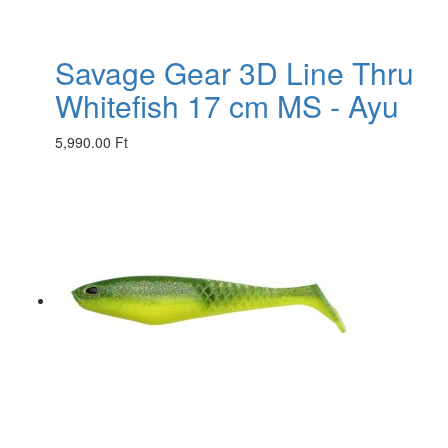
Savage Gear 3D Line Thru
Whitefish 17 cm MS - Ayu
5,990.00 Ft