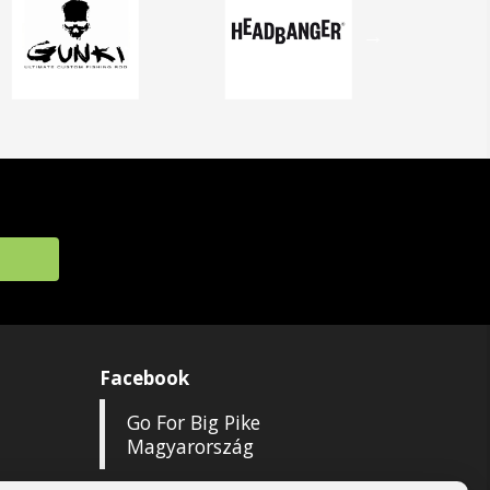
Facebook
Go For Big Pike
Magyarország