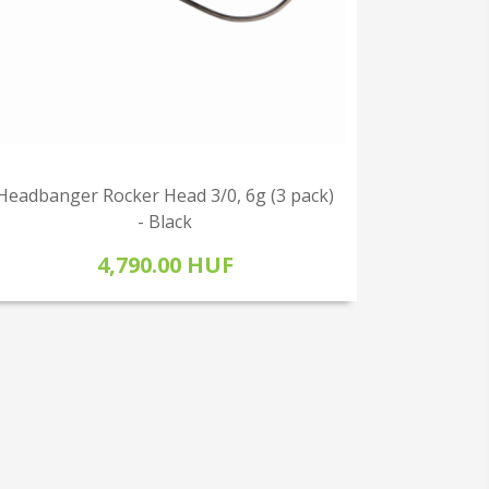
Headbanger Rocker Head 3/0, 6g (3 pack)
- Black
4,790.00 HUF