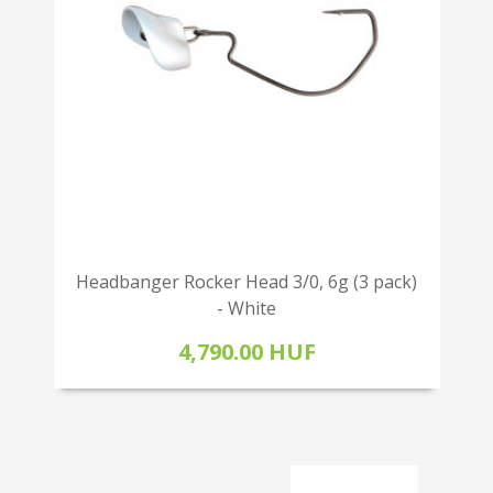
Headbanger Rocker Head 3/0, 6g (3 pack)
- White
4,790.00 HUF