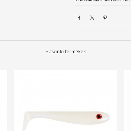
Hasonló termékek