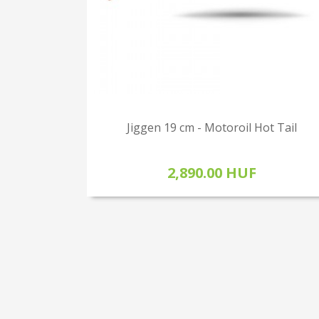
Jiggen 19 cm - Motoroil Hot Tail
2,890.00 HUF