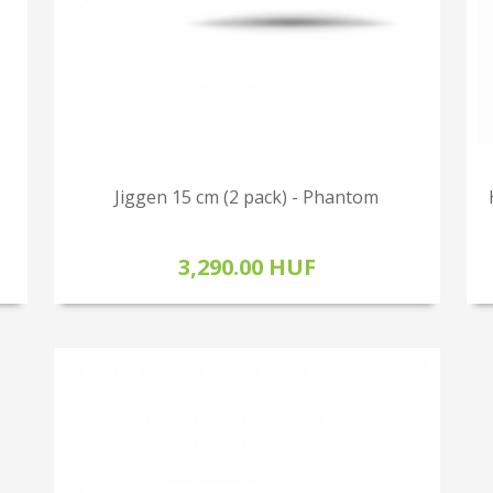
Jiggen 15 cm (2 pack) - Phantom
3,290.00 HUF