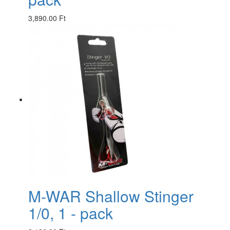
3,890.00 Ft
M-WAR Shallow Stinger
1/0, 1 - pack