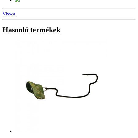
Vissza
Hasonló termékek