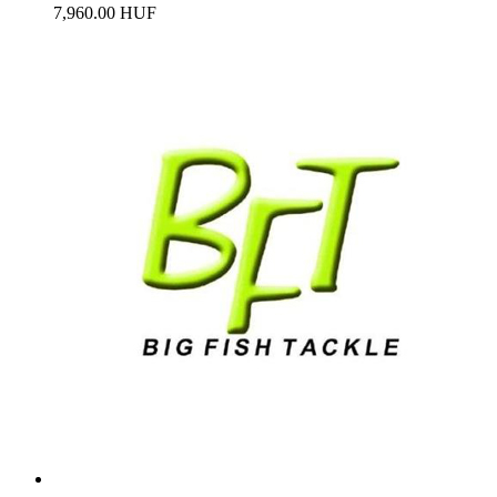
7,960.00 HUF