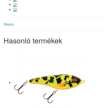
Vissza
Hasonló termékek