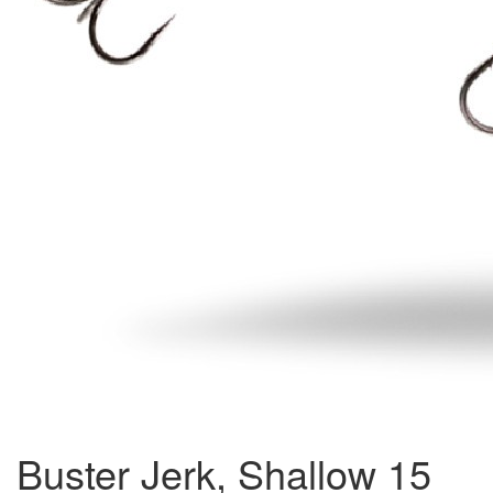
Buster Jerk, Shallow 15