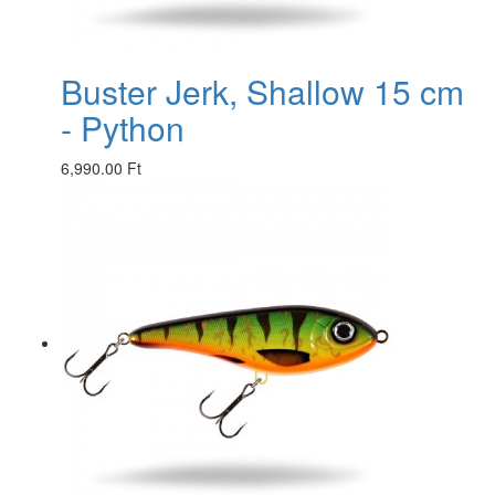
Buster Jerk, Shallow 15 cm
- Python
6,990.00 Ft