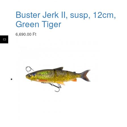
Buster Jerk II, susp, 12cm,
Green Tiger
6,690.00 Ft