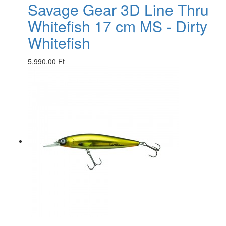
Savage Gear 3D Line Thru
Whitefish 17 cm MS - Dirty
Whitefish
5,990.00 Ft