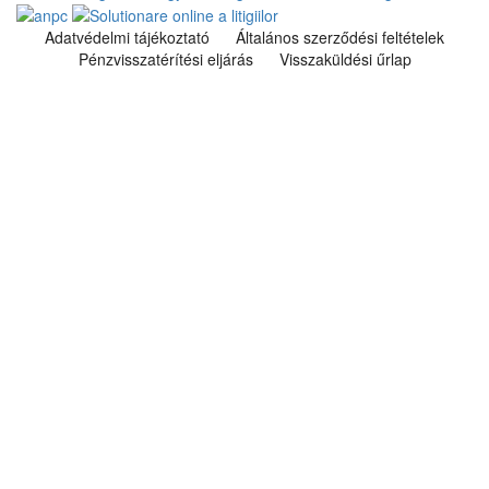
Adatvédelmi tájékoztató
Általános szerződési feltételek
Pénzvisszatérítési eljárás
Visszaküldési űrlap