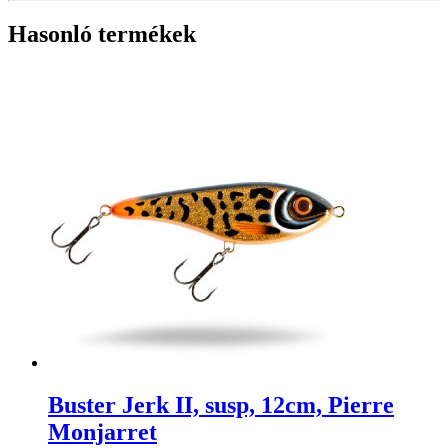
Hasonló termékek
Buster Jerk II, susp, 12cm, Pierre
Monjarret