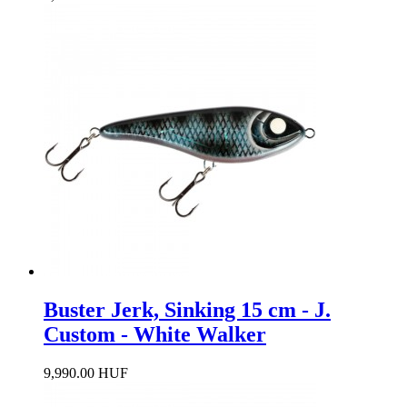
Buster Jerk, Sinking 15 cm - J.
Custom - White Walker
9,990.00 HUF