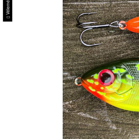
Vélemények