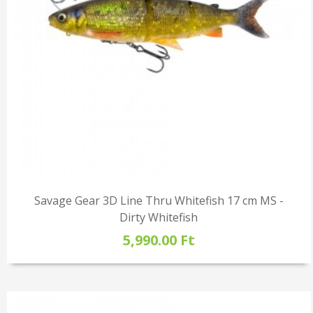
Savage Gear 3D Line Thru Whitefish 17 cm MS -
Dirty Whitefish
5,990.00 Ft