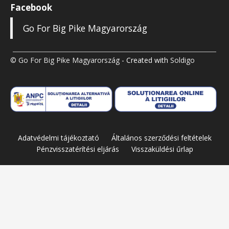
Facebook
Go For Big Pike Magyarország
© Go For Big Pike Magyarország
- Created with
Soldigo
Adatvédelmi tájékoztató
Általános szerződési feltételek
Pénzvisszatérítési eljárás
Visszaküldési űrlap