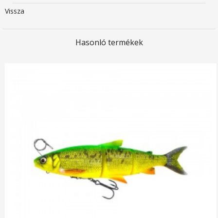
Vissza
Hasonló termékek