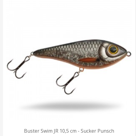
Buster Swim JR 10,5 cm - Sucker Punsch