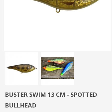
BUSTER SWIM 13 CM - SPOTTED
BULLHEAD