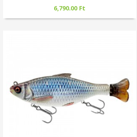
6,790.00 Ft