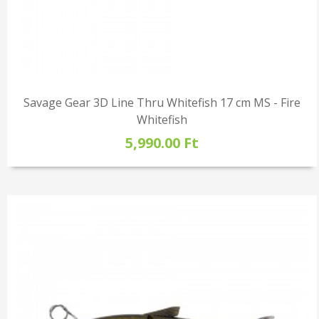
Savage Gear 3D Line Thru Whitefish 17 cm MS - Fire
Whitefish
5,990.00 Ft