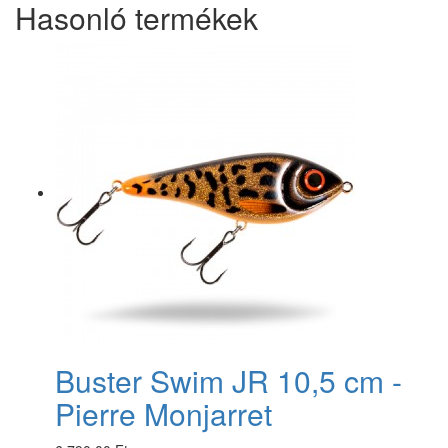
Hasonló termékek
Buster Swim JR 10,5 cm -
Pierre Monjarret