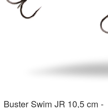
Buster Swim JR 10,5 cm -