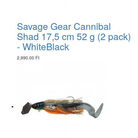
Savage Gear Cannibal
Shad 17,5 cm 52 g (2 pack)
- WhiteBlack
2,990.00 Ft