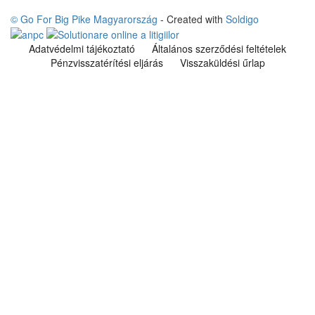
© Go For Big Pike Magyarország
- Created with
Soldigo
Adatvédelmi tájékoztató
Általános szerződési feltételek
Pénzvisszatérítési eljárás
Visszaküldési űrlap