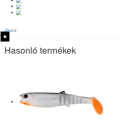
Vissza
Hasonló termékek