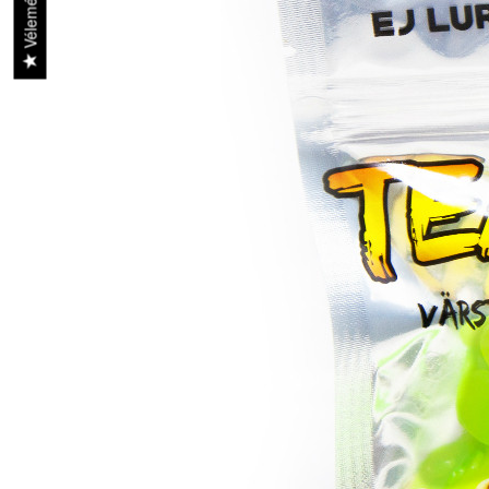
Vélemények