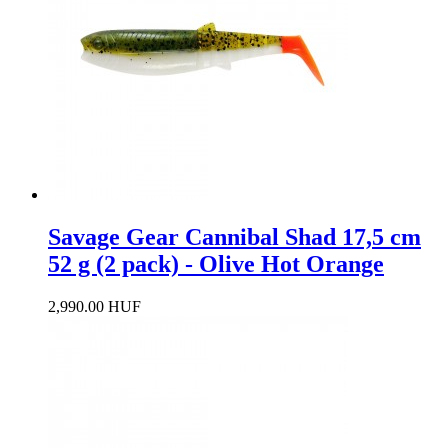
Savage Gear Cannibal Shad 17,5 cm
52 g (2 pack) - Olive Hot Orange
2,990.00 HUF