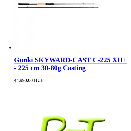
Gunki SKYWARD-CAST C-225 XH+
- 225 cm 30-80g Casting
44,990.00 HUF