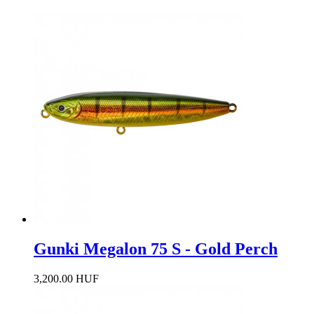
Gunki Megalon 75 S - Gold Perch
3,200.00 HUF