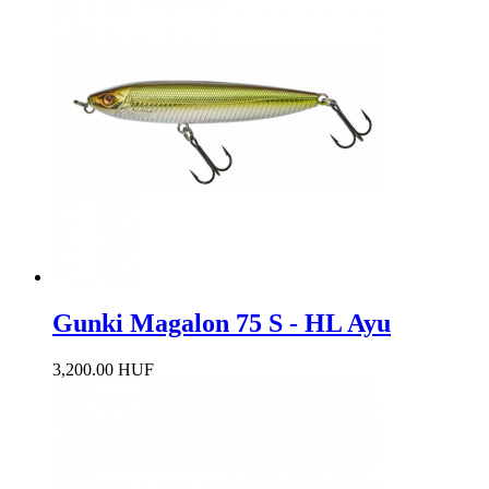
Gunki Magalon 75 S - HL Ayu
3,200.00 HUF