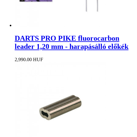
DARTS PRO PIKE fluorocarbon
leader 1,20 mm - harapásálló előkék
2,990.00 HUF