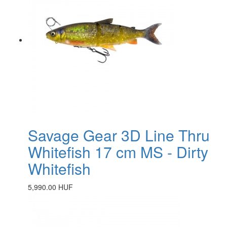
Savage Gear 3D Line Thru
Whitefish 17 cm MS - Dirty
Whitefish
5,990.00 HUF