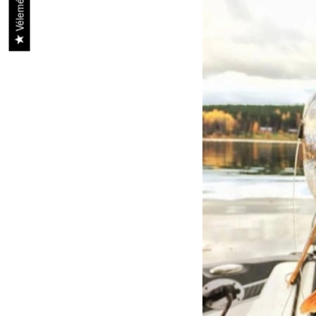
Vélemények