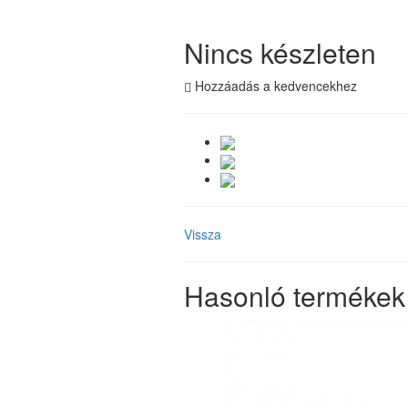
Nincs készleten
Hozzáadás a kedvencekhez
Vissza
Hasonló termékek