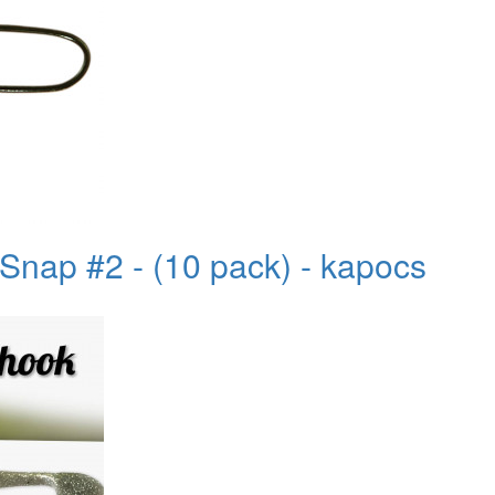
Snap #2 - (10 pack) - kapocs