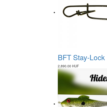
BFT Stay-Lock 
2,890.00 HUF