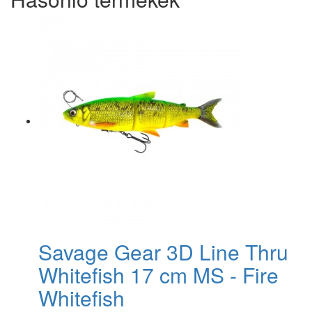
Savage Gear 3D Line Thru
Whitefish 17 cm MS - Fire
Whitefish