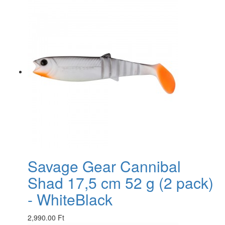
Savage Gear Cannibal
Shad 17,5 cm 52 g (2 pack)
- WhiteBlack
2,990.00 Ft