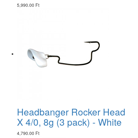
5,990.00 Ft
Headbanger Rocker Head
X 4/0, 8g (3 pack) - White
4,790.00 Ft