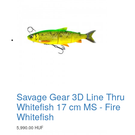
Savage Gear 3D Line Thru
Whitefish 17 cm MS - Fire
Whitefish
5,990.00 HUF