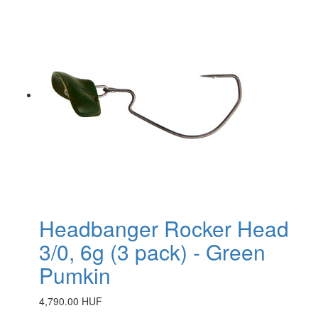
Headbanger Rocker Head
3/0, 6g (3 pack) - Green
Pumkin
4,790.00 HUF