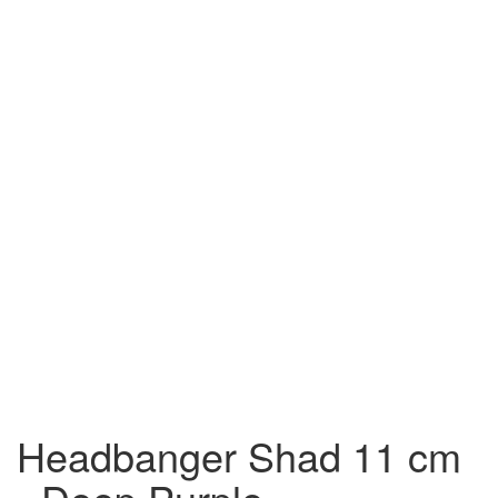
Headbanger Shad 11 cm