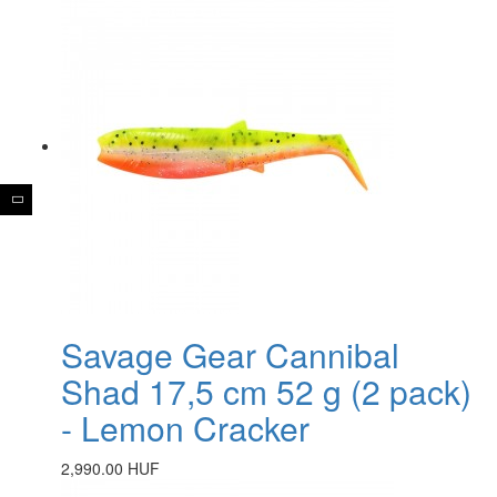
Savage Gear Cannibal
Shad 17,5 cm 52 g (2 pack)
- Lemon Cracker
2,990.00 HUF