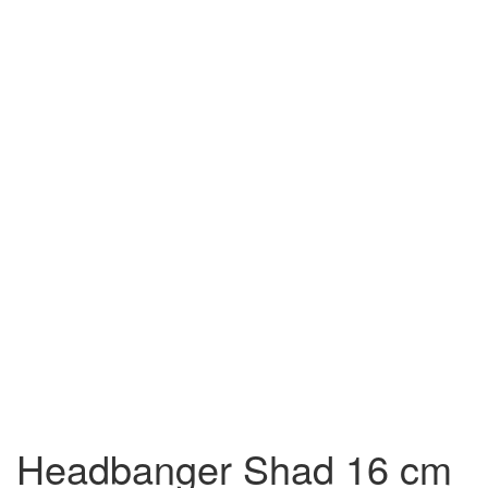
Headbanger Shad 16 cm