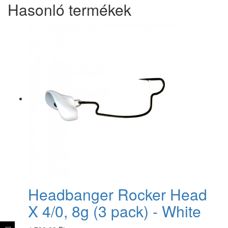
Hasonló termékek
Headbanger Rocker Head
X 4/0, 8g (3 pack) - White