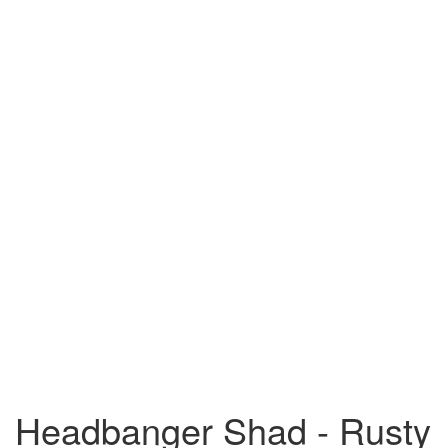
Headbanger Shad - Rusty