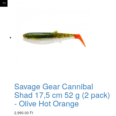
Savage Gear Cannibal
Shad 17,5 cm 52 g (2 pack)
- Olive Hot Orange
2,990.00 Ft