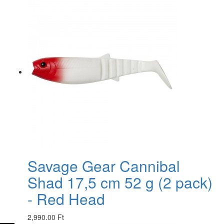
Savage Gear Cannibal
Shad 17,5 cm 52 g (2 pack)
- Red Head
2,990.00 Ft