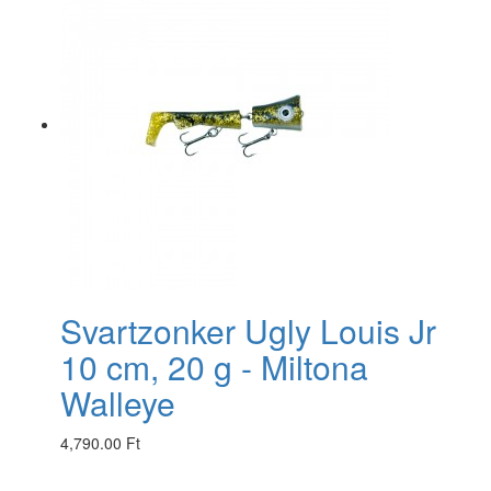
Svartzonker Ugly Louis Jr
10 cm, 20 g - Miltona
Walleye
4,790.00 Ft