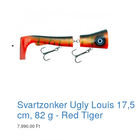
Svartzonker Ugly Louis 17,5
cm, 82 g - Red Tiger
7,990.00 Ft