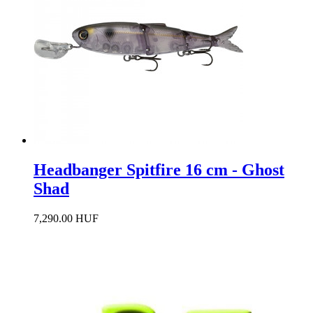
Headbanger Spitfire 16 cm - Ghost
Shad
7,290.00 HUF