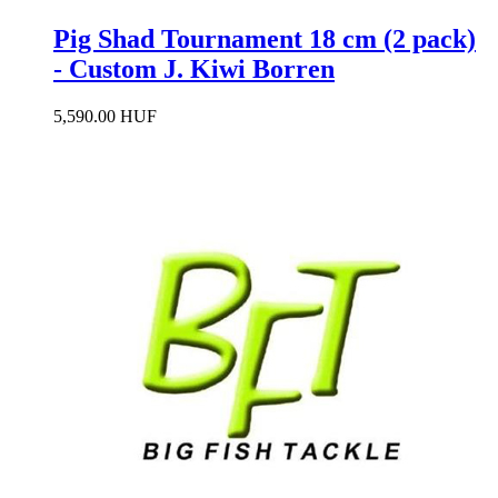
Pig Shad Tournament 18 cm (2 pack)
- Custom J. Kiwi Borren
5,590.00 HUF