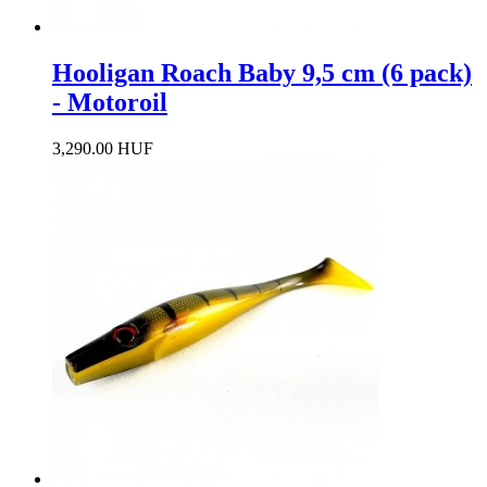
Hooligan Roach Baby 9,5 cm (6 pack)
- Motoroil
3,290.00 HUF