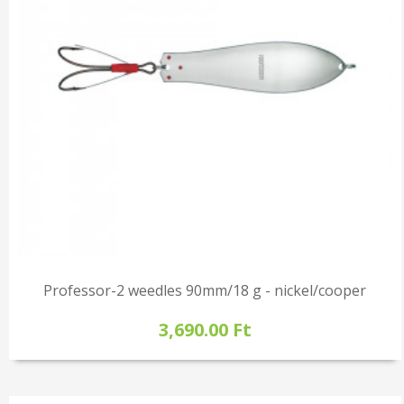
Professor-2 weedles 90mm/18 g - nickel/cooper
3,690.00 Ft