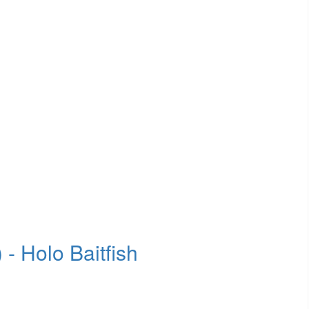
- Holo Baitfish