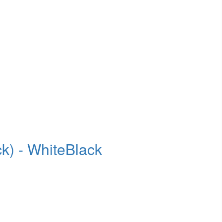
k) - WhiteBlack