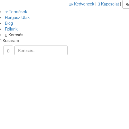
Kedvencek
|
Kapcsolat
|
R
0
Termékek
Horgász Utak
Blog
Rólunk
Keresés
Kosaram