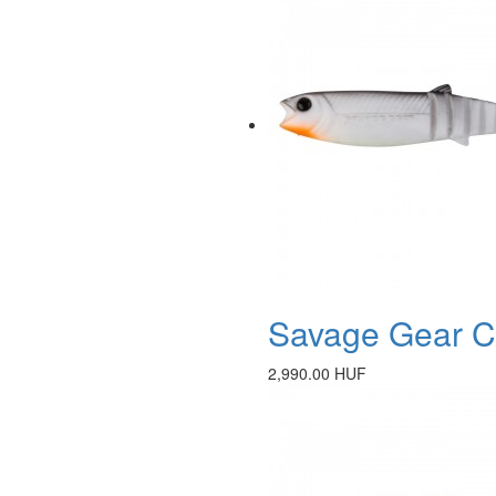
Savage Gear Ca
2,990.00 HUF