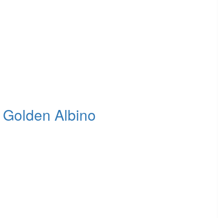
 Golden Albino