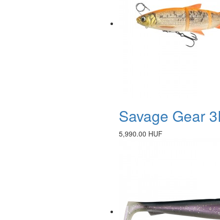
Savage Gear 3D
5,990.00 HUF