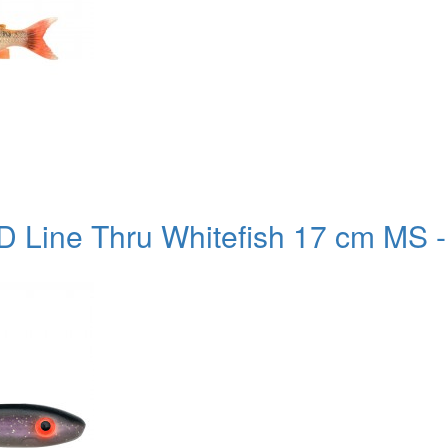
 Line Thru Whitefish 17 cm MS -