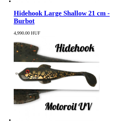
Hidehook Large Shallow 21 cm -
Burbot
4,990.00 HUF