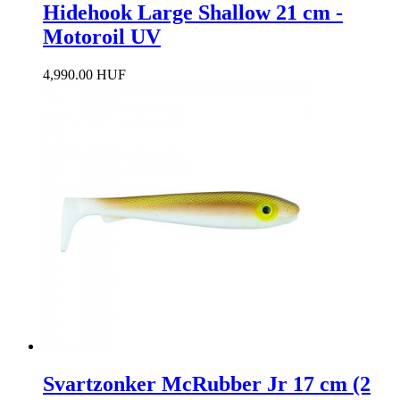
Hidehook Large Shallow 21 cm -
Motoroil UV
4,990.00 HUF
Svartzonker McRubber Jr 17 cm (2