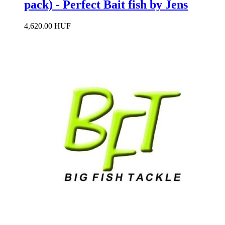
pack) - Perfect Bait fish by Jens
4,620.00 HUF