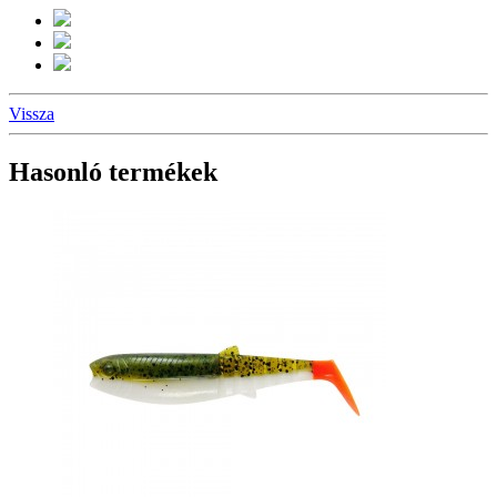
Vissza
Hasonló termékek