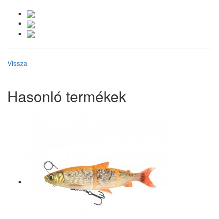
Vissza
Hasonló termékek