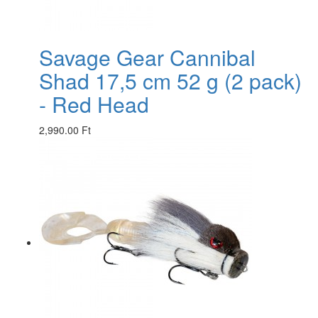
Savage Gear Cannibal
Shad 17,5 cm 52 g (2 pack)
- Red Head
2,990.00 Ft