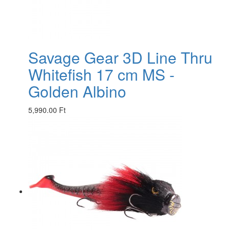
Savage Gear 3D Line Thru
Whitefish 17 cm MS -
Golden Albino
5,990.00 Ft