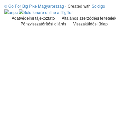
© Go For Big Pike Magyarország
- Created with
Soldigo
Adatvédelmi tájékoztató
Általános szerződési feltételek
Pénzvisszatérítési eljárás
Visszaküldési űrlap