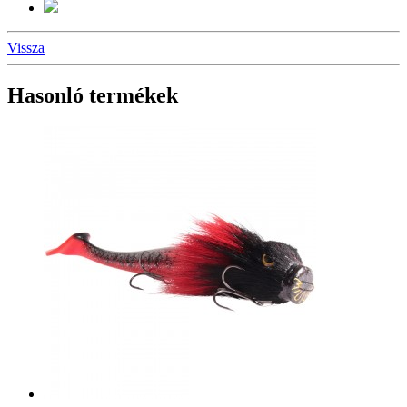
Vissza
Hasonló termékek