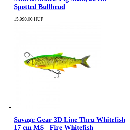
Spotted Bullhead
15,990.00 HUF
Savage Gear 3D Line Thru Whitefish
17 cm MS - Fire Whitefish