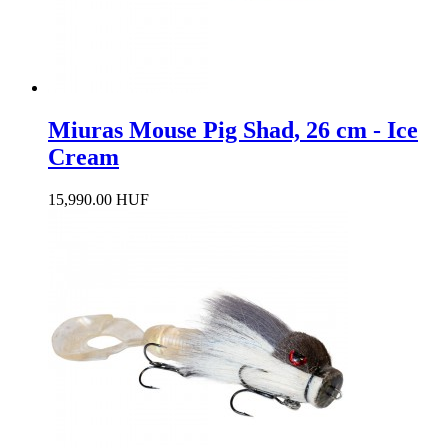
Miuras Mouse Pig Shad, 26 cm - Ice
Cream
15,990.00 HUF