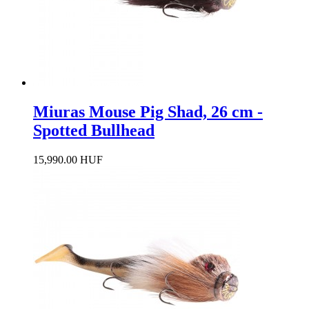
Miuras Mouse Pig Shad, 26 cm -
Spotted Bullhead
15,990.00 HUF