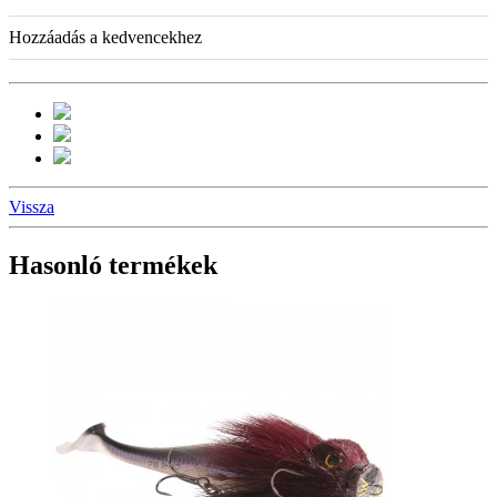
Hozzáadás a kedvencekhez
Vissza
Hasonló termékek