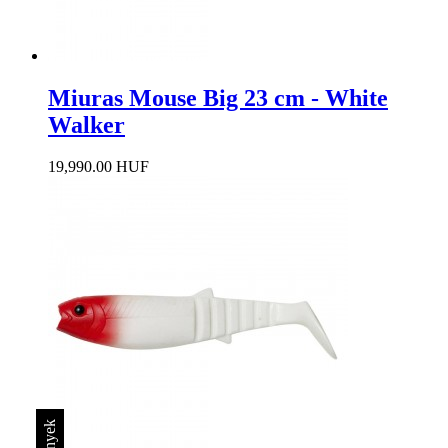
Miuras Mouse Big 23 cm - White
Walker
19,990.00 HUF