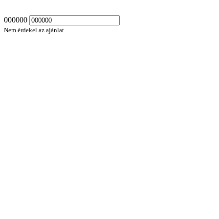
000000
Nem érdekel az ajánlat