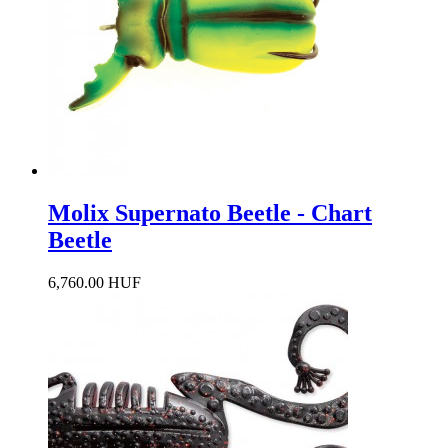
Molix Supernato Beetle - Chart
Beetle
6,760.00 HUF