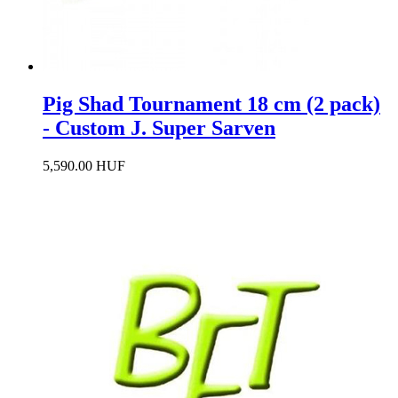
Pig Shad Tournament 18 cm (2 pack)
- Custom J. Super Sarven
5,590.00 HUF