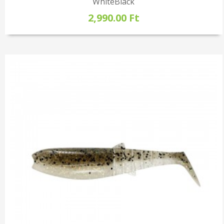
WhiteBlack
2,990.00 Ft