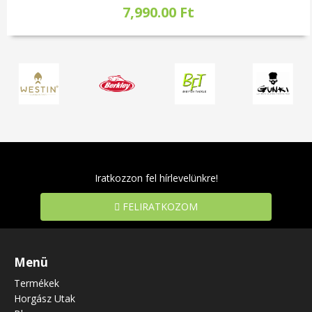
7,990.00 Ft
Iratkozzon fel hírlevelünkre!
FELIRATKOZOM
Menü
Termékek
Horgász Utak