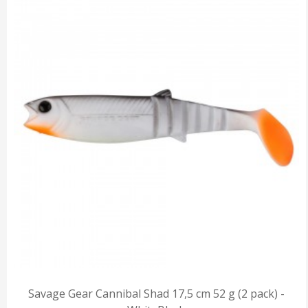
Savage Gear Cannibal Shad 17,5 cm 52 g (2 pack) -