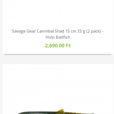
Savage Gear Cannibal Shad 15 cm 33 g (2 pack) -
Holo Baitfish
2,690.00 Ft