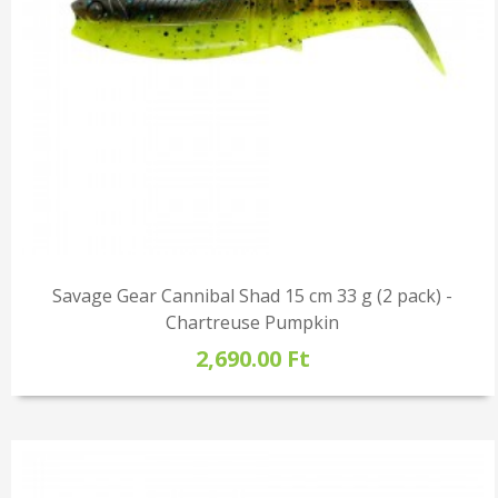
Savage Gear Cannibal Shad 15 cm 33 g (2 pack) -
Chartreuse Pumpkin
2,690.00 Ft