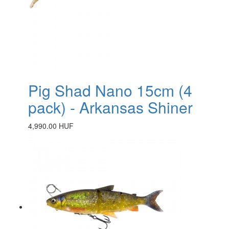
Pig Shad Nano 15cm (4
pack) - Arkansas Shiner
4,990.00 HUF