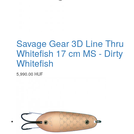
Savage Gear 3D Line Thru
Whitefish 17 cm MS - Dirty
Whitefish
5,990.00 HUF