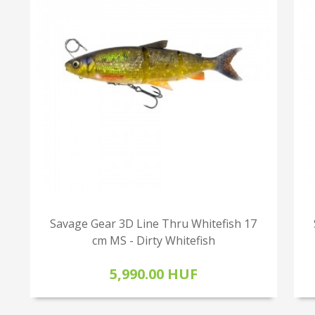
Savage Gear 3D Line Thru Whitefish 17
cm MS - Dirty Whitefish
5,990.00 HUF