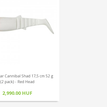
ar Cannibal Shad 17,5 cm 52 g
(2 pack) - Red Head
2,990.00 HUF