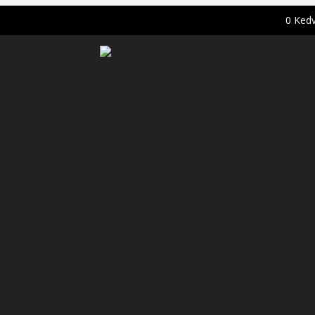
0
Ked