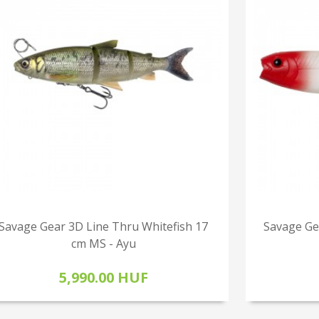
Savage Gear 3D Line Thru Whitefish 17
Savage Ge
cm MS - Ayu
5,990.00 HUF