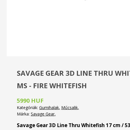
SAVAGE GEAR 3D LINE THRU WHI
MS - FIRE WHITEFISH
5990 HUF
Kategóriák:
Gumihalak
Műcsalik
Márka:
Savage Gear
Savage Gear 3D Line Thru Whitefish 17 cm / 5