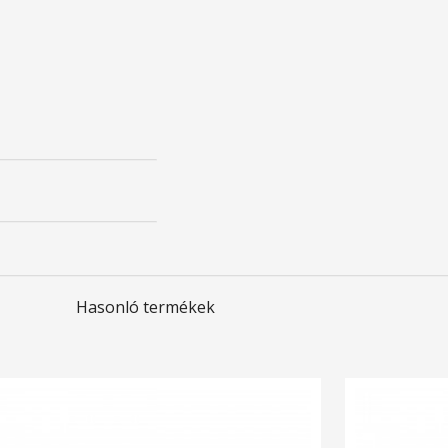
Hasonló termékek