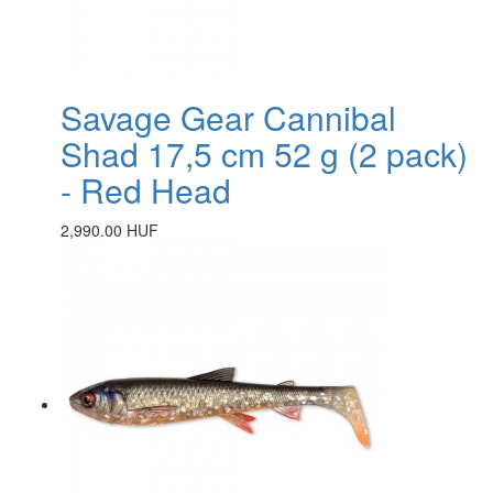
Savage Gear Cannibal
Shad 17,5 cm 52 g (2 pack)
- Red Head
2,990.00 HUF