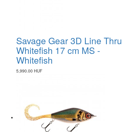
Savage Gear 3D Line Thru
Whitefish 17 cm MS -
Whitefish
5,990.00 HUF