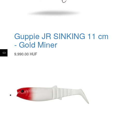
Guppie JR SINKING 11 cm
- Gold Miner
9,990.00 HUF