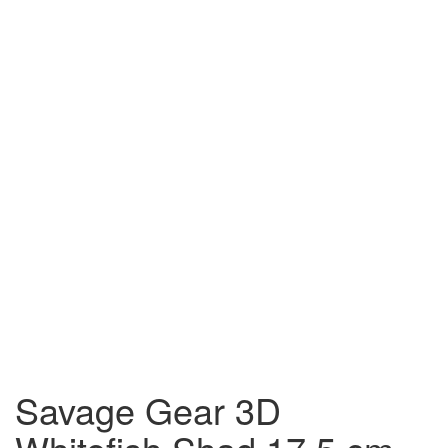
Savage Gear 3D