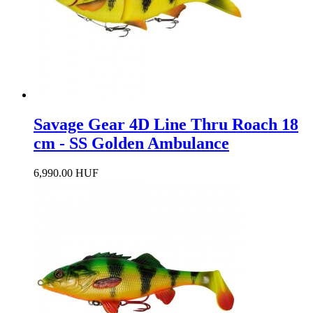
Savage Gear 4D Line Thru Roach 18
cm - SS Golden Ambulance
6,990.00 HUF