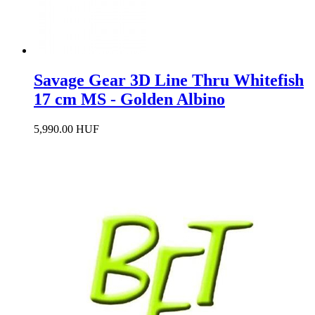
Savage Gear 3D Line Thru Whitefish
17 cm MS - Golden Albino
5,990.00 HUF