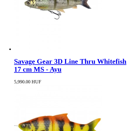
Savage Gear 3D Line Thru Whitefish
17 cm MS - Ayu
5,990.00 HUF