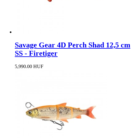
Savage Gear 4D Perch Shad 12,5 cm
SS - Firetiger
5,990.00 HUF