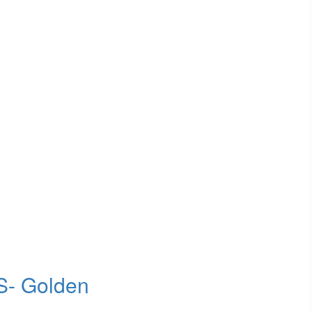
S- Golden