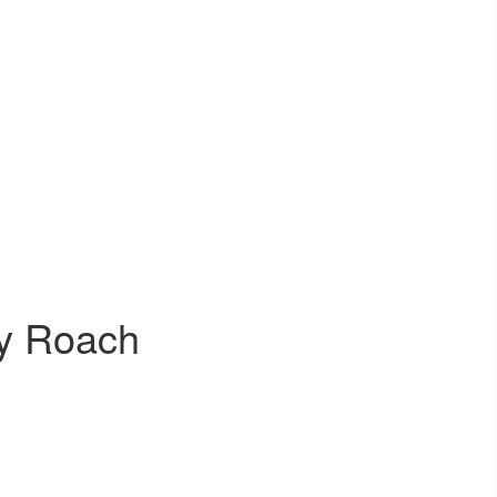
ty Roach