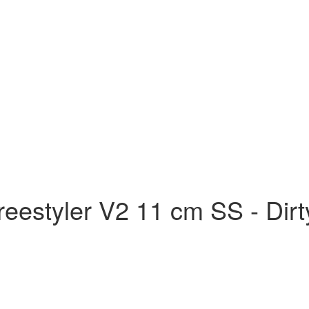
eestyler V2 11 cm SS - Dir