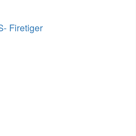
 Firetiger