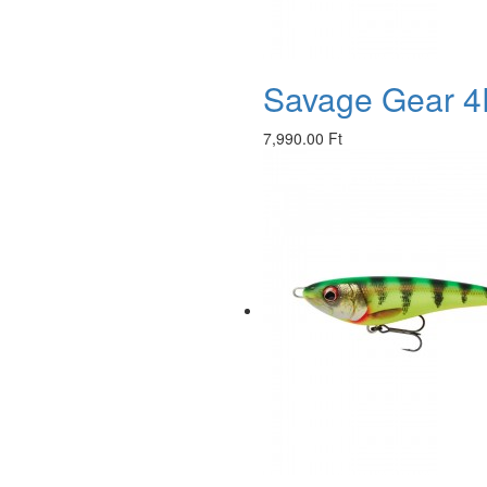
Savage Gear 4
7,990.00 Ft