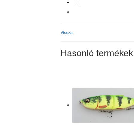
Vissza
Hasonló termékek