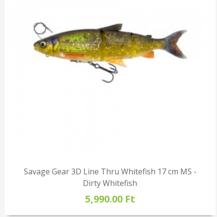
Savage Gear 3D Line Thru Whitefish 17 cm MS -
Dirty Whitefish
5,990.00 Ft