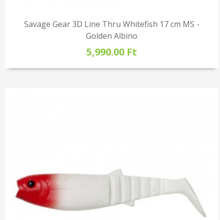
Savage Gear 3D Line Thru Whitefish 17 cm MS -
Golden Albino
5,990.00 Ft