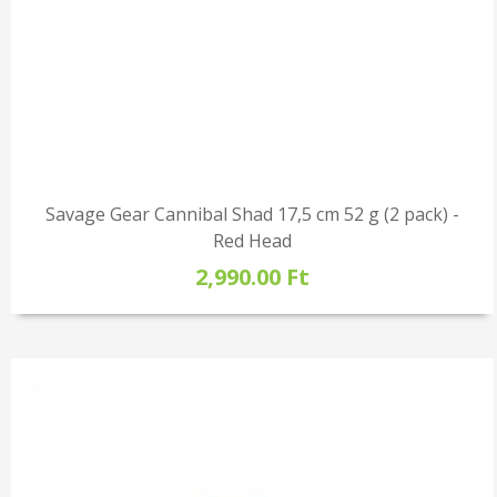
Savage Gear Cannibal Shad 17,5 cm 52 g (2 pack) -
Red Head
2,990.00 Ft