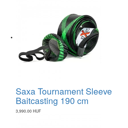
Saxa Tournament Sleeve
Baitcasting 190 cm
3,990.00 HUF