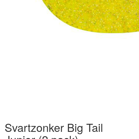
Svartzonker Big Tail