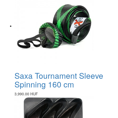
Saxa Tournament Sleeve
Spinning 160 cm
3,990.00 HUF