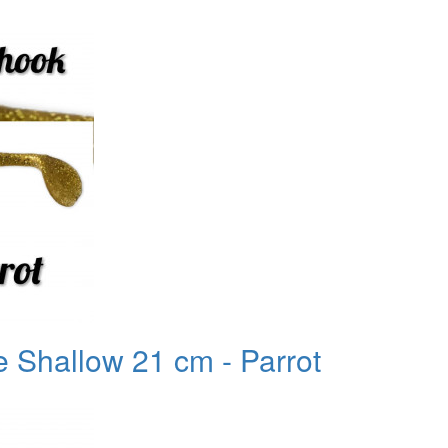
 Shallow 21 cm - Parrot