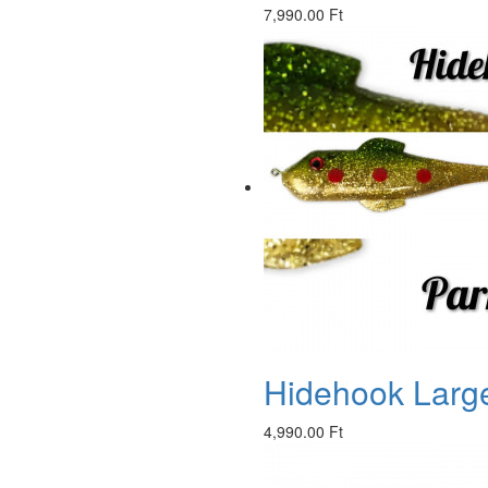
7,990.00 Ft
Hidehook Large
4,990.00 Ft