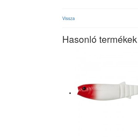
Vissza
Hasonló termékek