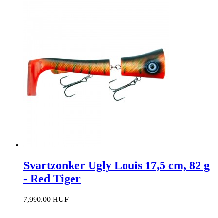
Svartzonker Ugly Louis 17,5 cm, 82 g
- Red Tiger
7,990.00 HUF