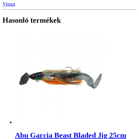
Vissza
Hasonló termékek
Abu Garcia Beast Bladed Jig 25cm