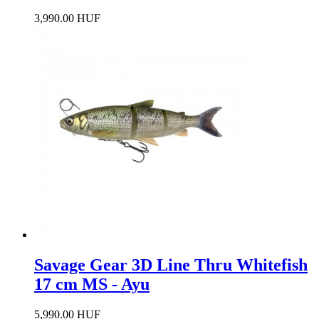
3,990.00 HUF
Savage Gear 3D Line Thru Whitefish
17 cm MS - Ayu
5,990.00 HUF