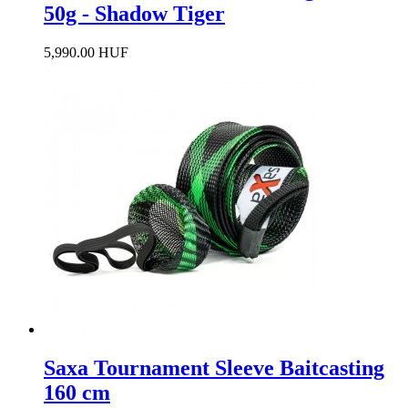
50g - Shadow Tiger
5,990.00 HUF
Saxa Tournament Sleeve Baitcasting
160 cm