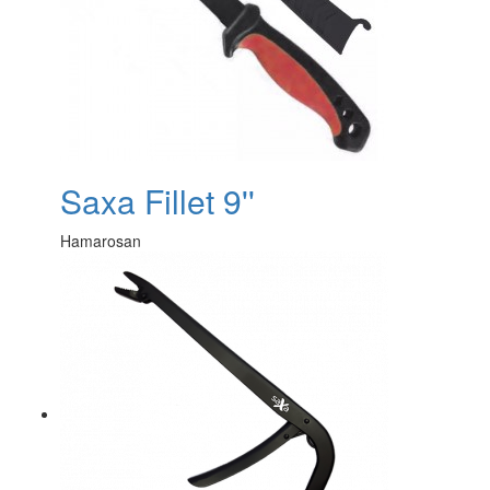
Saxa Fillet 9''
Hamarosan