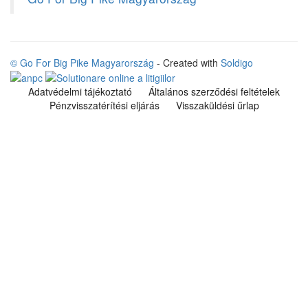
© Go For Big Pike Magyarország
- Created with
Soldigo
Adatvédelmi tájékoztató
Általános szerződési feltételek
Pénzvisszatérítési eljárás
Visszaküldési űrlap