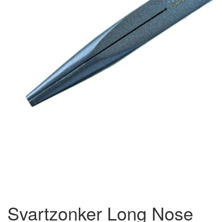
Svartzonker Long Nose