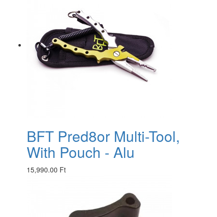
BFT Pred8or Multi-Tool,
With Pouch - Alu
15,990.00 Ft