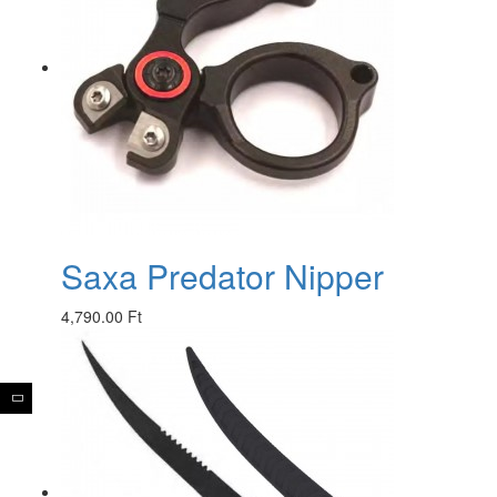
Saxa Predator Nipper
4,790.00 Ft