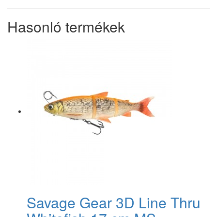
Hasonló termékek
Savage Gear 3D Line Thru