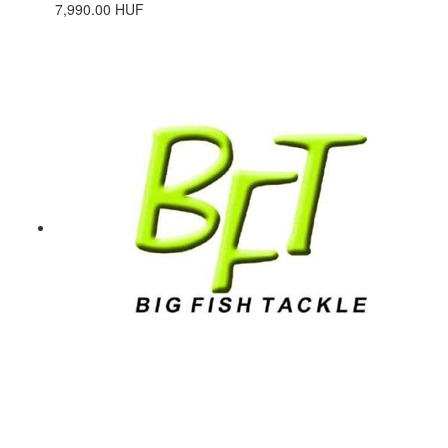
7,990.00 HUF